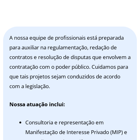
A nossa equipe de profissionais está preparada
para auxiliar na regulamentação, redação de
contratos e resolução de disputas que envolvem a
contratação com o poder público. Cuidamos para
que tais projetos sejam conduzidos de acordo
com a legislação.
Nossa atuação inclui:
Consultoria e representação em
Manifestação de Interesse Privado (MIP) e