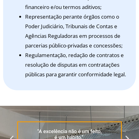
financeiro e/ou termos aditivos;
Representação perante órgãos como o
Poder Judiciário, Tribunais de Contas e
Agências Reguladoras em processos de
parcerias público-privadas e concessões;
Regulamentação, redação de contratos e
resolução de disputas em contratações
públicas para garantir conformidade legal.