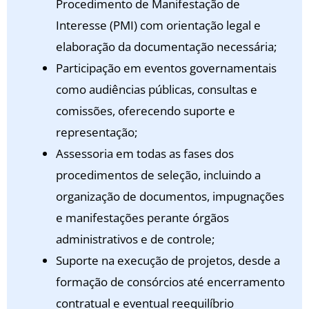
Procedimento de Manifestação de
Interesse (PMI) com orientação legal e
elaboração da documentação necessária;
Participação em eventos governamentais
como audiências públicas, consultas e
comissões, oferecendo suporte e
representação;
Assessoria em todas as fases dos
procedimentos de seleção, incluindo a
organização de documentos, impugnações
e manifestações perante órgãos
administrativos e de controle;
Suporte na execução de projetos, desde a
formação de consórcios até encerramento
contratual e eventual reequilíbrio